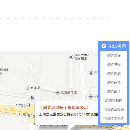
在线咨询
消防维保
消防申报
消防检测
消防评估
消防设计
消防物联网
消防施工改造
消防技术咨询