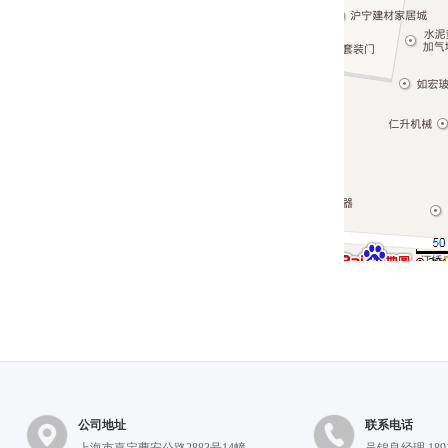
公司地址
联系电话