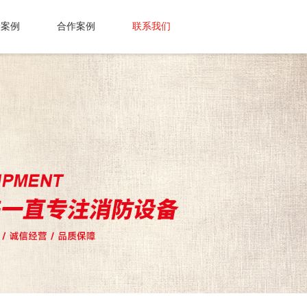
养案例
合作案例
联系我们