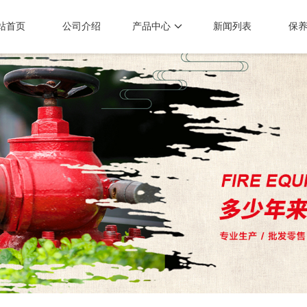
站首页
公司介绍
产品中心
新闻列表
保