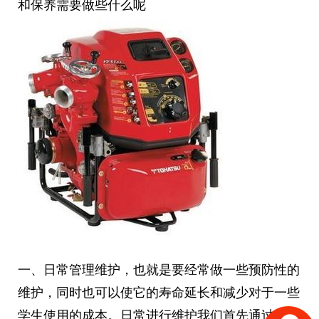
和保养需要做些什么呢
一、日常管理维护，也就是要经常做一些预防性的
维护，同时也可以使它的寿命延长和减少对于一些
学生使用的成本。日常进行维护我们首先通过检查