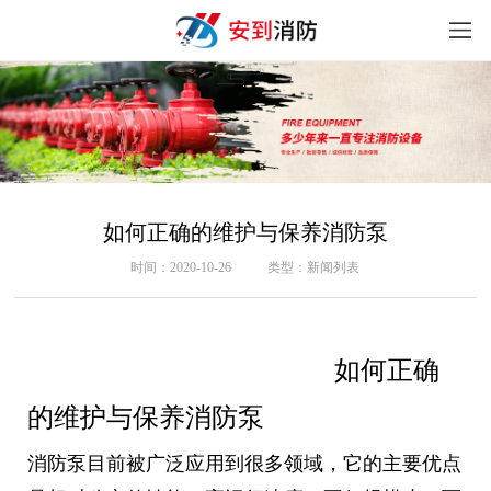
如何正确的维护与保养消防泵
时间：2020-10-26
类型：新闻列表
如何正确
的维护与保养消防泵
消防泵目前被广泛应用到很多领域，它的主要优点