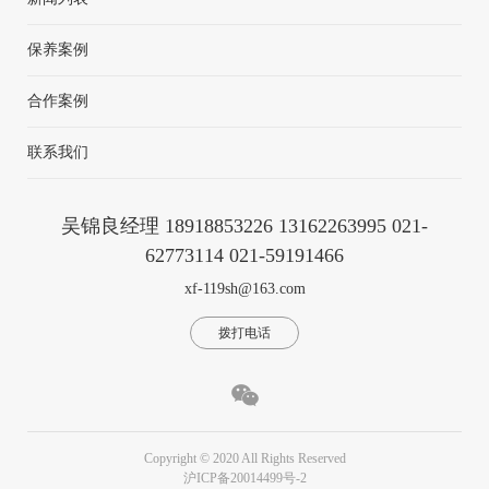
保养案例
合作案例
联系我们
吴锦良经理 18918853226 13162263995 021-
62773114 021-59191466
xf-119sh@163.com
拨打电话
Copyright © 2020 All Rights Reserved
沪ICP备20014499号-2