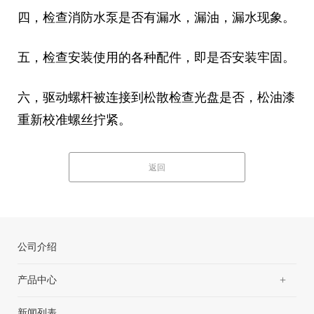
四，检查消防水泵是否有漏水，漏油，漏水现象。
五，检查安装使用的各种配件，即是否安装牢固。
六，驱动螺杆被连接到松散检查光盘是否，松油漆
重新校准螺丝拧紧。
返回
公司介绍
+
产品中心
新闻列表