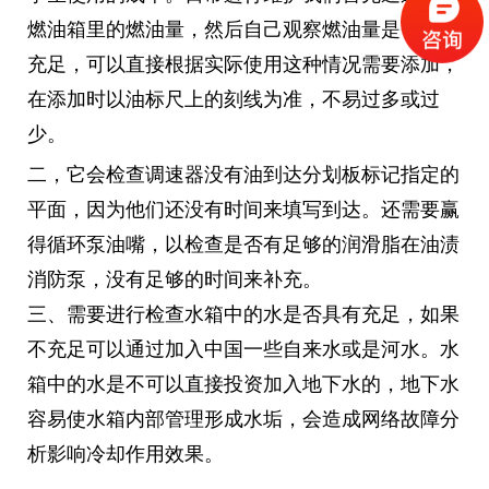
燃油箱里的燃油量，然后自己观察燃油量是否具有
充足，可以直接根据实际使用这种情况需要添加，
在添加时以油标尺上的刻线为准，不易过多或过
少。
二，它会检查调速器没有油到达分划板标记指定的
平面，因为他们还没有时间来填写到达。还需要赢
得循环泵油嘴，以检查是否有足够的润滑脂在油渍
消防泵，没有足够的时间来补充。
三、需要进行检查水箱中的水是否具有充足，如果
不充足可以通过加入中国一些自来水或是河水。水
箱中的水是不可以直接投资加入地下水的，地下水
容易使水箱内部管理形成水垢，会造成网络故障分
析影响冷却作用效果。