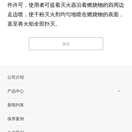
件许可，使用者可提着灭火器沿着燃烧物的四周边
走边喷，使干粉灭火剂均匀地喷在燃烧物的表面，
直至将火焰全部扑灭。
返回
公司介绍
+
产品中心
新闻列表
保养案例