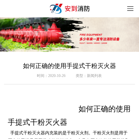
如何正确的使用手提式干粉灭火器
时间：2020-10-26
类型：新闻列表
如何正确的使用
手提式干粉灭火器
手提式干粉灭火器内充装的是干粉灭火剂。干粉灭火剂是用于